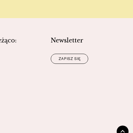
eżąco:
Newsletter
ZAPISZ SIĘ