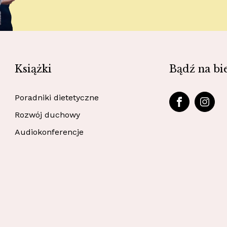
Książki
Bądź na bi
Poradniki dietetyczne
Rozwój duchowy
Audiokonferencje