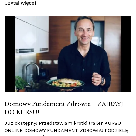
Czytaj więcej
Domowy Fundament Zdrowia – ZAJRZYJ
DO KURSU!
Już dostępny! Przedstawiam krótki trailer KURSU
ONLINE DOMOWY FUNDAMENT ZDROWIA! PODZIELĘ