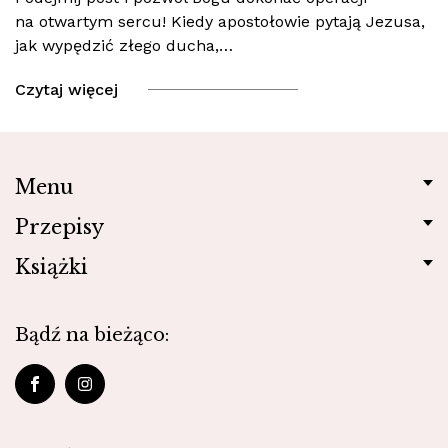
na otwartym sercu! Kiedy apostołowie pytają Jezusa,
jak wypędzić złego ducha,…
Czytaj więcej
Menu
Przepisy
Książki
Bądź na bieżąco: