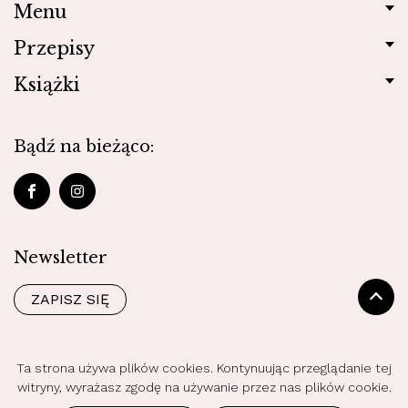
Menu
Przepisy
Książki
Bądź na bieżąco:
Newsletter
ZAPISZ SIĘ
Ta strona używa plików cookies. Kontynuując przeglądanie tej
Polityka prywatności
witryny, wyrażasz zgodę na używanie przez nas plików cookie.
© 2026 Gotuj Zdrowo Wszystkie prawa zastrzeżone