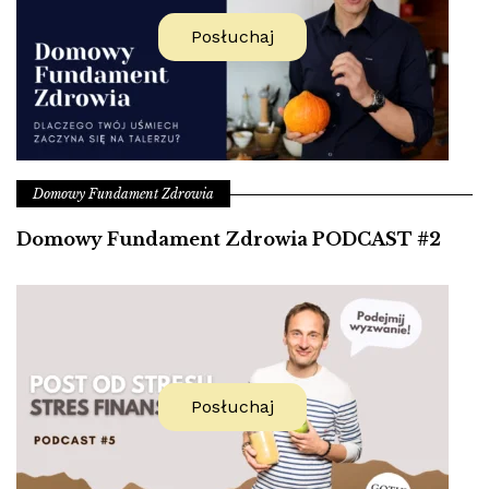
Posłuchaj
Domowy Fundament Zdrowia
Domowy Fundament Zdrowia PODCAST #2
Posłuchaj