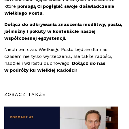
które
pomogą Ci pogłębić swoje doświadczenie
Wielkiego Postu.
Dołącz do odkrywania znaczenia modlitwy, postu,
jałmużny i pokuty w kontekście naszej
współczesnej egzystencji.
Niech ten czas Wielkiego Postu będzie dla nas
czasem nie tylko wyrzeczenia, ale także radości,
nadziei i wzrostu duchowego.
Dołącz do nas
w podróży ku Wielkiej Radości!
ZOBACZ TAKŻE