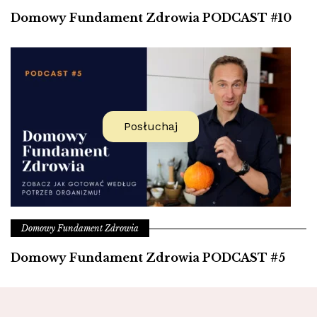
Domowy Fundament Zdrowia PODCAST #10
Posłuchaj
Domowy Fundament Zdrowia
Domowy Fundament Zdrowia PODCAST #5