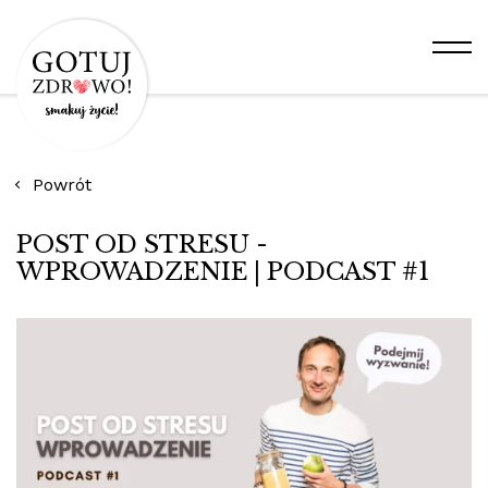
Powrót
POST OD STRESU -
WPROWADZENIE | PODCAST #1