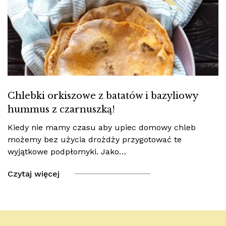
Chlebki orkiszowe z batatów i bazyliowy
hummus z czarnuszką!
Kiedy nie mamy czasu aby upiec domowy chleb
możemy bez użycia drożdży przygotować te
wyjątkowe podpłomyki. Jako…
Czytaj więcej