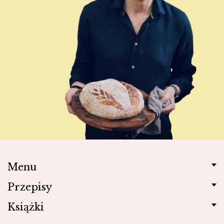
Menu
Przepisy
Książki