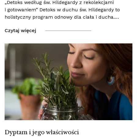
„Detoks według św. Hildegardy z rekolekcjami
i gotowaniem” Detoks w duchu św. Hildegardy to
holistyczny program odnowy dla ciała i ducha.…
Czytaj więcej
Dyptam i jego właściwości