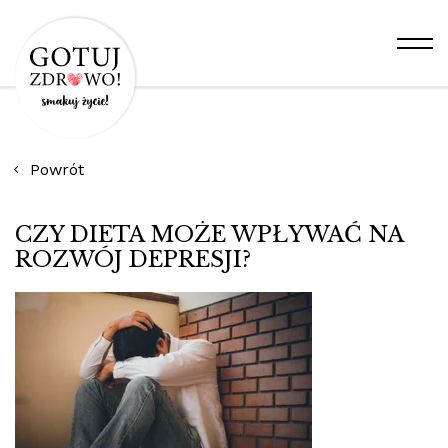
Powrót
CZY DIETA MOŻE WPŁYWAĆ NA
ROZWÓJ DEPRESJI?