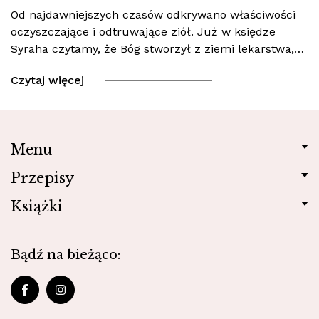
Od najdawniejszych czasów odkrywano właściwości
oczyszczające i odtruwające ziół. Już w księdze
Syraha czytamy, że Bóg stworzył z ziemi lekarstwa,…
Czytaj więcej
Menu
Przepisy
Książki
Bądź na bieżąco: