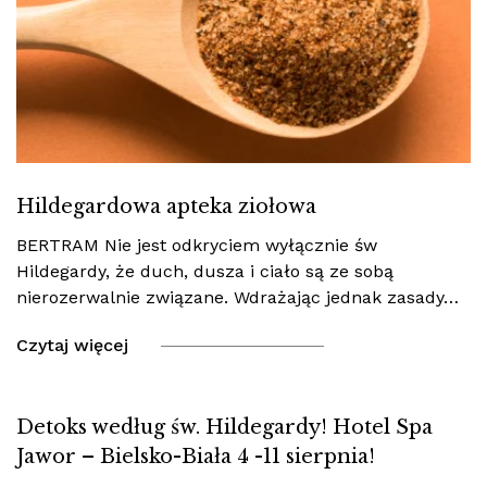
Hildegardowa apteka ziołowa
BERTRAM Nie jest odkryciem wyłącznie św
Hildegardy, że duch, dusza i ciało są ze sobą
nierozerwalnie związane. Wdrażając jednak zasady…
Czytaj więcej
Detoks według św. Hildegardy! Hotel Spa
Jawor – Bielsko-Biała 4 -11 sierpnia!