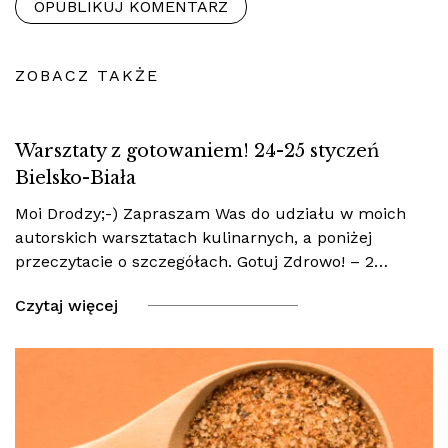
ZOBACZ TAKŻE
Warsztaty z gotowaniem! 24-25 styczeń
Bielsko-Biała
Moi Drodzy;-) Zapraszam Was do udziału w moich
autorskich warsztatach kulinarnych, a poniżej
przeczytacie o szczegółach. Gotuj Zdrowo! – 2…
Czytaj więcej