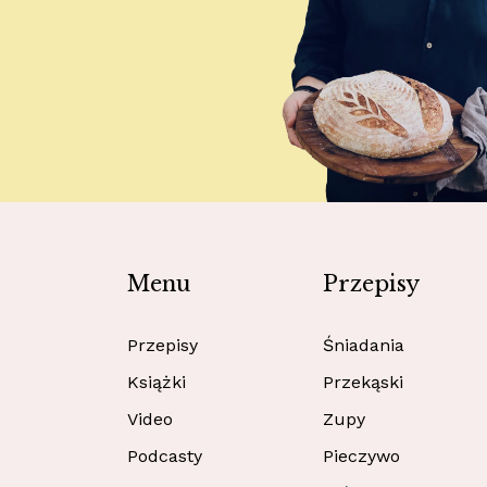
Menu
Przepisy
Przepisy
Śniadania
Książki
Przekąski
Video
Zupy
Podcasty
Pieczywo