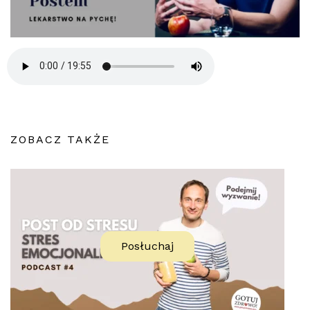
ZOBACZ TAKŻE
Posłuchaj