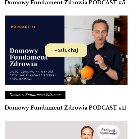
Domowy Fundament Zdrowia PODCAST #5
Posłuchaj
Domowy Fundament Zdrowia
Domowy Fundament Zdrowia PODCAST #11