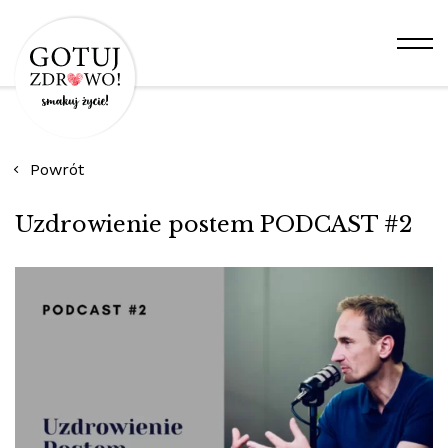
Powrót
Uzdrowienie postem PODCAST #2