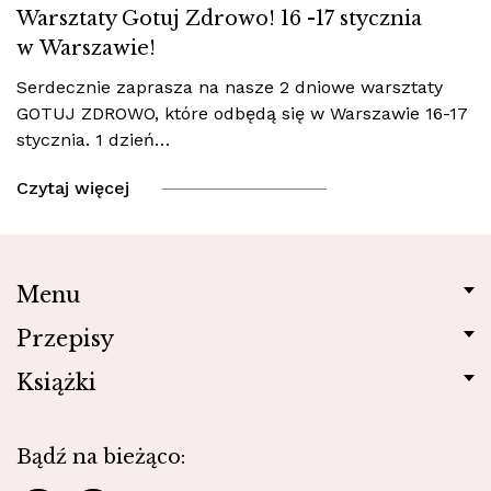
Warsztaty Gotuj Zdrowo! 16 -17 stycznia
w Warszawie!
Serdecznie zaprasza na nasze 2 dniowe warsztaty
GOTUJ ZDROWO, które odbędą się w Warszawie 16-17
stycznia. 1 dzień…
Czytaj więcej
Menu
Przepisy
Książki
Bądź na bieżąco: