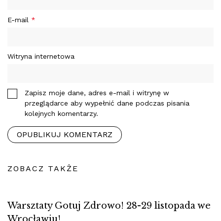
E-mail
*
Witryna internetowa
Zapisz moje dane, adres e-mail i witrynę w
przeglądarce aby wypełnić dane podczas pisania
kolejnych komentarzy.
ZOBACZ TAKŻE
Warsztaty Gotuj Zdrowo! 28-29 listopada we
Wrocławiu!