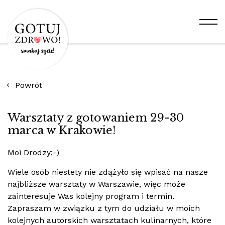
Powrót
Warsztaty z gotowaniem 29-30
marca w Krakowie!
Moi Drodzy;-)
Wiele osób niestety nie zdążyło się wpisać na nasze
najbliższe warsztaty w Warszawie, więc może
zainteresuje Was kolejny program i termin.
Zapraszam w związku z tym do udziału w moich
kolejnych autorskich warsztatach kulinarnych, które