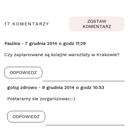
ZOSTAW
17 KOMENTARZY
KOMENTARZ
Paulina - 7 grudnia 2014 o godz 11:29
Czy zaplanowane są kolejne warsztaty w Krakowie?
ODPOWIEDZ
gotuj zdrowo - 9 grudnia 2014 o godz 10:53
Postaramy sie zorganizowac;-)
ODPOWIEDZ