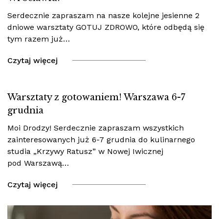
Serdecznie zapraszam na nasze kolejne jesienne 2
dniowe warsztaty GOTUJ ZDROWO, które odbędą się
tym razem już…
Czytaj więcej
Warsztaty z gotowaniem! Warszawa 6-7
grudnia
Moi Drodzy! Serdecznie zapraszam wszystkich
zainteresowanych już 6-7 grudnia do kulinarnego
studia „Krzywy Ratusz” w Nowej Iwicznej
pod Warszawą…
Czytaj więcej