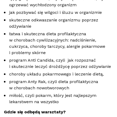
ogrzewać wychłodzony organizm
jak pozbywać się wilgoci i śluzu w organizmie
skuteczne odkwaszanie organizmu poprzez
odżywianie
łatwa i skuteczna dieta profilaktyczna
w chorobach cywilizacyjnych: nadciśnienie,
cukrzyca, choroby tarczycy, alergie pokarmowe
i problemy skórne
program Anti Candida, czyli jak rozpoznać
i skutecznie leczyć drożdżycę poprzez odżywianie
choroby układu pokarmowego i leczenie dietą,
program Anty Rak, czyli dieta profilaktyczna
w chorobach nowotworowych
miłość, czyli pokarm, który jest najlepszym
lekarstwem na wszystko
Gdzie się odbędą warsztaty?