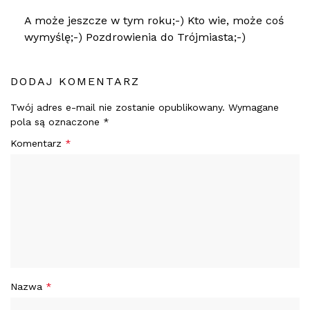
A może jeszcze w tym roku;-) Kto wie, może coś
wymyślę;-) Pozdrowienia do Trójmiasta;-)
DODAJ KOMENTARZ
Twój adres e-mail nie zostanie opublikowany.
Wymagane
pola są oznaczone
*
Komentarz
*
Nazwa
*