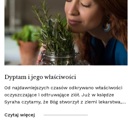
Dyptam i jego właściwości
Od najdawniejszych czasów odkrywano właściwości
oczyszczające i odtruwające ziół. Już w księdze
Syraha czytamy, że Bóg stworzył z ziemi lekarstwa,…
Czytaj więcej