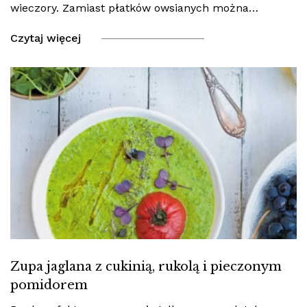
wieczory. Zamiast płatków owsianych można…
Czytaj więcej
Zupa jaglana z cukinią, rukolą i pieczonym
pomidorem