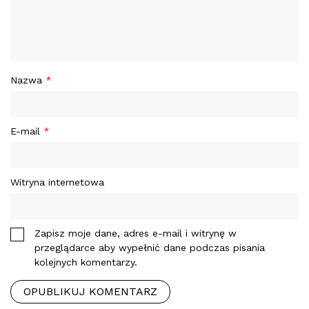
Nazwa
*
E-mail
*
Witryna internetowa
Zapisz moje dane, adres e-mail i witrynę w
przeglądarce aby wypełnić dane podczas pisania
kolejnych komentarzy.