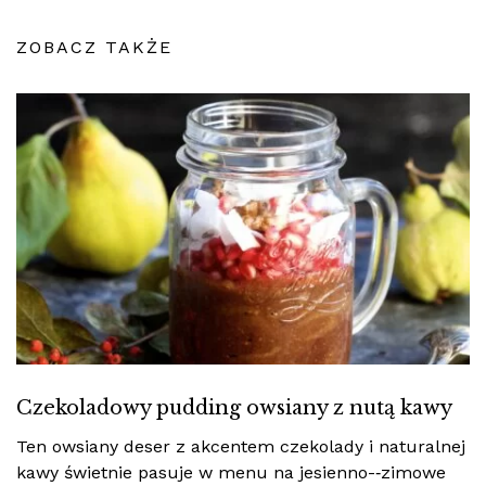
ZOBACZ TAKŻE
Czekoladowy pudding owsiany z nutą kawy
Ten owsiany deser z akcentem czekolady i naturalnej
kawy świetnie pasuje w menu na jesienno-‑zimowe