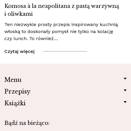
Komosa à la neapolitana z pastą warzywną
i oliwkami
Ten niezwykle prosty przepis inspirowany kuchnią
włoską to doskonały pomysł nie tylko na kolację
czy lunch. To również…
Czytaj więcej
Menu
Przepisy
Książki
Bądź na bieżąco: