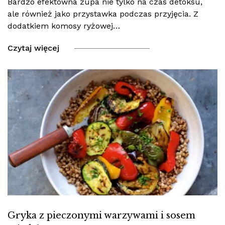
Bardzo efektowna zupa nie tylko na czas detoksu,
ale również jako przystawka podczas przyjęcia. Z
dodatkiem komosy ryżowej…
Czytaj więcej
Gryka z pieczonymi warzywami i sosem