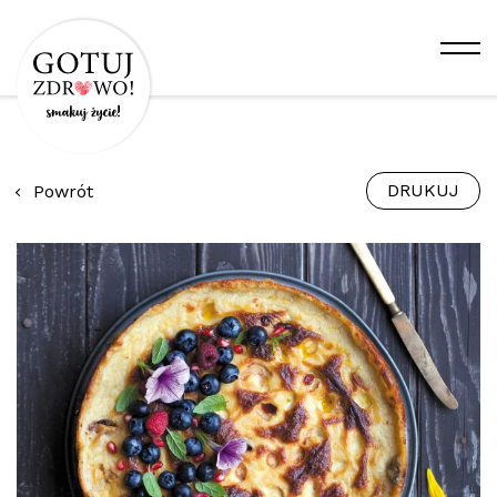
DRUKUJ
Powrót