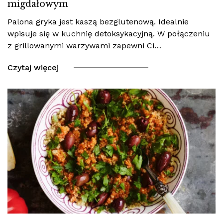
migdałowym
Palona gryka jest kaszą bezglutenową. Idealnie
wpisuje się w kuchnię detoksykacyjną. W połączeniu
z grillowanymi warzywami zapewni Ci…
Czytaj więcej