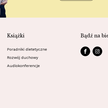
Książki
Bądź na bi
Poradniki dietetyczne
Rozwój duchowy
Audiokonferencje