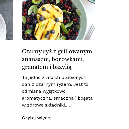
Czarny ryż z grillowanym
ananasem, borówkami,
granatem i bazylią
To jedno z moich ulubionych
dań z czarnym ryżem. Jest to
odmiana wyjątkowo
aromatyczna, smaczna i bogata
w zdrowe składniki.…
Czytaj więcej