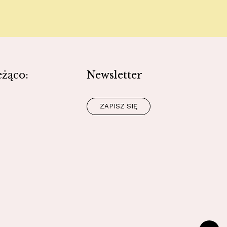
eżąco:
Newsletter
ZAPISZ SIĘ