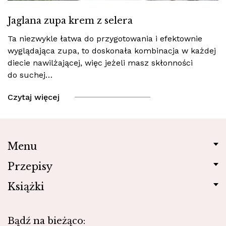
Jaglana zupa krem z selera
Ta niezwykle łatwa do przygotowania i efektownie
wyglądająca zupa, to doskonała kombinacja w każdej
diecie nawilżającej, więc jeżeli masz skłonności
do suchej…
Czytaj więcej
Menu
Przepisy
Książki
Bądź na bieżąco: