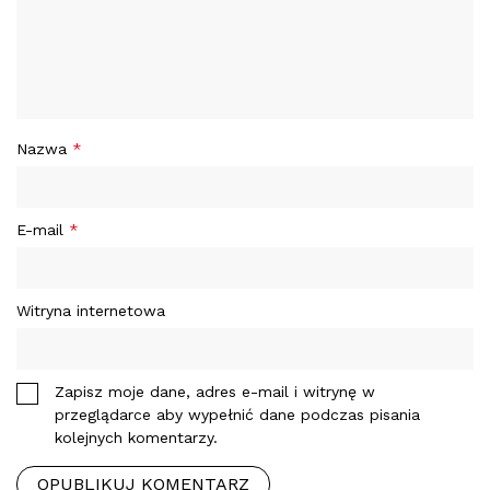
Nazwa
*
E-mail
*
Witryna internetowa
Zapisz moje dane, adres e-mail i witrynę w
przeglądarce aby wypełnić dane podczas pisania
kolejnych komentarzy.