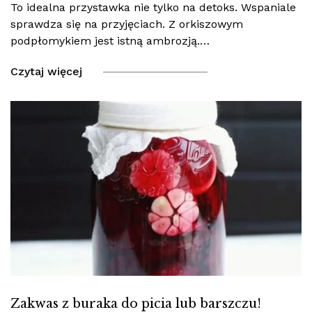
To idealna przystawka nie tylko na detoks. Wspaniale
sprawdza się na przyjęciach. Z orkiszowym
podpłomykiem jest istną ambrozją.…
Czytaj więcej
Zakwas z buraka do picia lub barszczu!