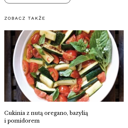
ZOBACZ TAKŻE
Cukinia z nutą oregano, bazylią
i pomidorem