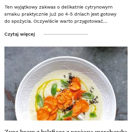
Ten wyjątkowy zakwas o delikatnie cytrynowym
smaku praktycznie już po 4-5 dniach jest gotowy
do spożycia. Oczywiście warto przygotować…
Czytaj więcej