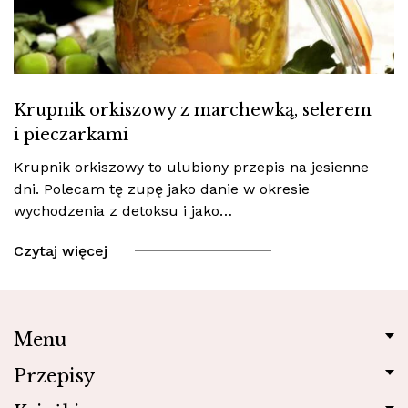
Krupnik orkiszowy z marchewką, selerem
i pieczarkami
Krupnik orkiszowy to ulubiony przepis na jesienne
dni. Polecam tę zupę jako danie w okresie
wychodzenia z detoksu i jako…
Czytaj więcej
Menu
Przepisy