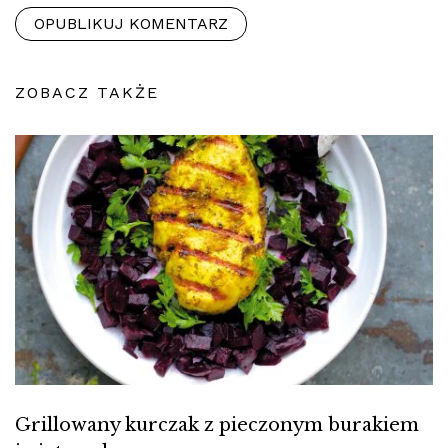
ZOBACZ TAKŻE
Grillowany kurczak z pieczonym burakiem