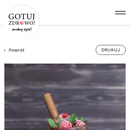
DRUKUJ
Powrót