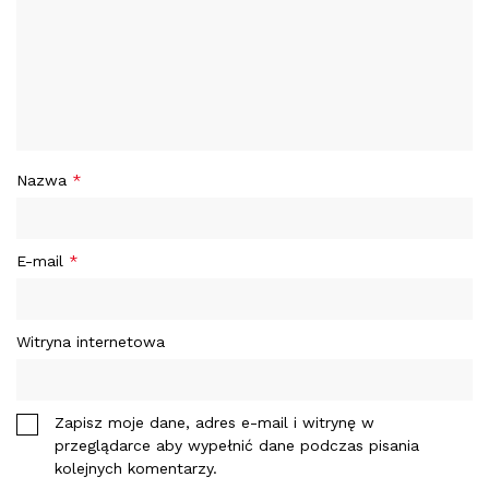
Nazwa
*
E-mail
*
Witryna internetowa
Zapisz moje dane, adres e-mail i witrynę w
przeglądarce aby wypełnić dane podczas pisania
kolejnych komentarzy.