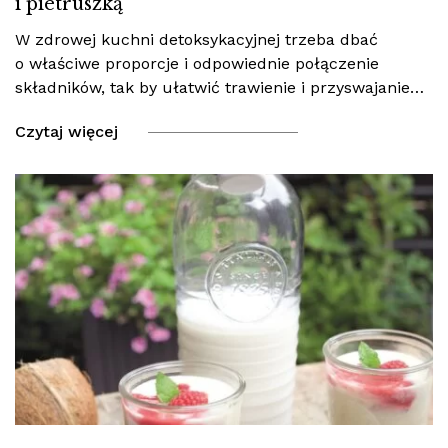
i pietruszką
W zdrowej kuchni detoksykacyjnej trzeba dbać
o właściwe proporcje i odpowiednie połączenie
składników, tak by ułatwić trawienie i przyswajanie…
Czytaj więcej