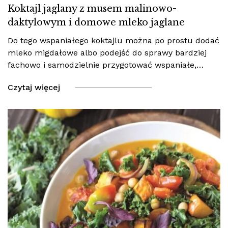
Koktajl jaglany z musem malinowo-
daktylowym i domowe mleko jaglane
Do tego wspaniałego koktajlu można po prostu dodać
mleko migdałowe albo podejść do sprawy bardziej
fachowo i samodzielnie przygotować wspaniałe,…
Czytaj więcej