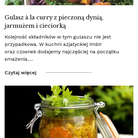
Gulasz à la curry z pieczoną dynią,
jarmużem i cieciorką
Kolejność składników w tym gulaszu nie jest
przypadkowa. W kuchni azjatyckiej imbir
oraz czosnek dodajemy najczęściej na początku
smażenia.…
Czytaj więcej