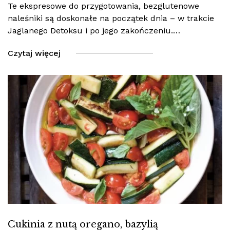
Te ekspresowe do przygotowania, bezglutenowe
naleśniki są doskonałe na początek dnia – w trakcie
Jaglanego Detoksu i po jego zakończeniu.…
Czytaj więcej
Cukinia z nutą oregano, bazylią