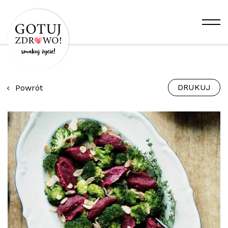
DRUKUJ
Powrót