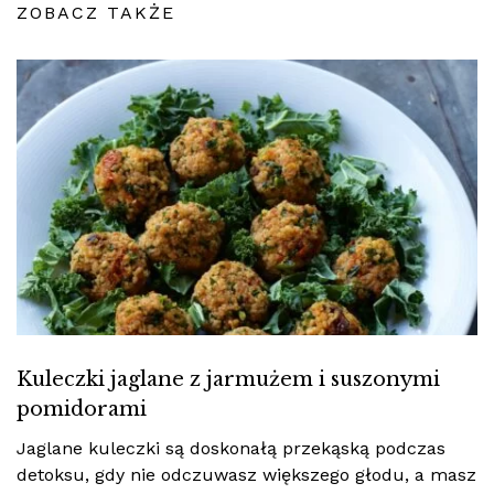
ZOBACZ TAKŻE
Kuleczki jaglane z jarmużem i suszonymi
pomidorami
Jaglane kuleczki są doskonałą przekąską podczas
detoksu, gdy nie odczuwasz większego głodu, a masz