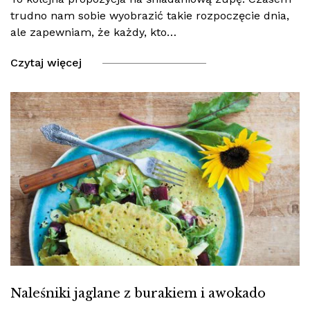
trudno nam sobie wyobrazić takie rozpoczęcie dnia,
ale zapewniam, że każdy, kto…
Czytaj więcej
Naleśniki jaglane z burakiem i awokado