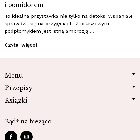
i pomidorem
To idealna przystawka nie tylko na detoks. Wspaniale
sprawdza się na przyjęciach. Z orkiszowym
podpłomykiem jest istną ambrozją.…
Czytaj więcej
Menu
Przepisy
Książki
Bądź na bieżąco: