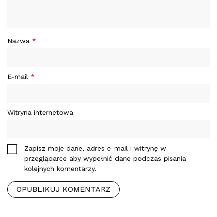
Nazwa
*
E-mail
*
Witryna internetowa
Zapisz moje dane, adres e-mail i witrynę w
przeglądarce aby wypełnić dane podczas pisania
kolejnych komentarzy.