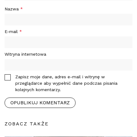
Nazwa
*
E-mail
*
Witryna internetowa
Zapisz moje dane, adres e-mail i witrynę w
przeglądarce aby wypełnić dane podczas pisania
kolejnych komentarzy.
ZOBACZ TAKŻE