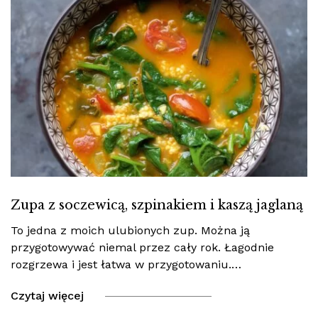
Zupa z soczewicą, szpinakiem i kaszą jaglaną
To jedna z moich ulubionych zup. Można ją
przygotowywać niemal przez cały rok. Łagodnie
rozgrzewa i jest łatwa w przygotowaniu.…
Czytaj więcej