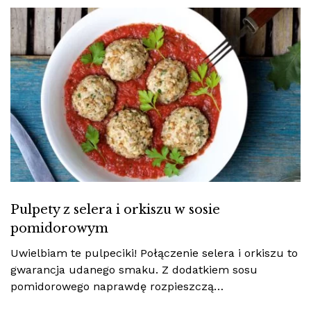
Pulpety z selera i orkiszu w sosie
pomidorowym
Uwielbiam te pulpeciki! Połączenie selera i orkiszu to
gwarancja udanego smaku. Z dodatkiem sosu
pomidorowego naprawdę rozpieszczą…