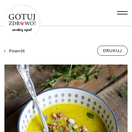
DRUKUJ
Powrót