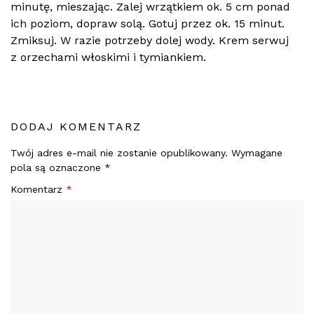
minutę, mieszając. Zalej wrzątkiem ok. 5 cm ponad
ich poziom, dopraw solą. Gotuj przez ok. 15 minut.
Zmiksuj. W razie potrzeby dolej wody. Krem serwuj
z orzechami włoskimi i tymiankiem.
DODAJ KOMENTARZ
Twój adres e-mail nie zostanie opublikowany.
Wymagane
pola są oznaczone
*
Komentarz
*