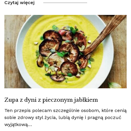
Czytaj więcej
Zupa z dyni z pieczonym jabłkiem
Ten przepis polecam szczególnie osobom, które cenią
sobie zdrowy styl życia, lubią dynię i pragną poczuć
wyjątkową…