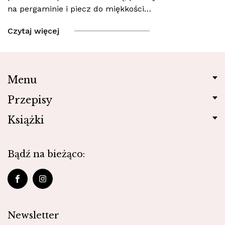
na pergaminie i piecz do miękkości…
Czytaj więcej
Menu
Przepisy
Książki
Bądź na bieżąco:
Newsletter