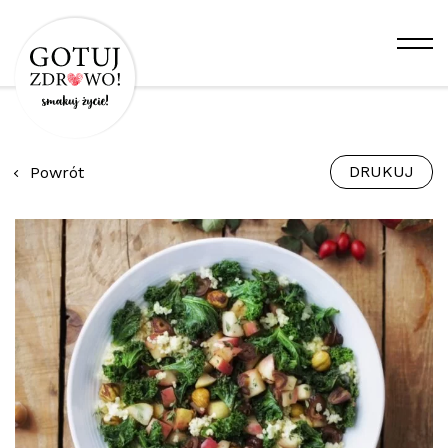
DRUKUJ
Powrót