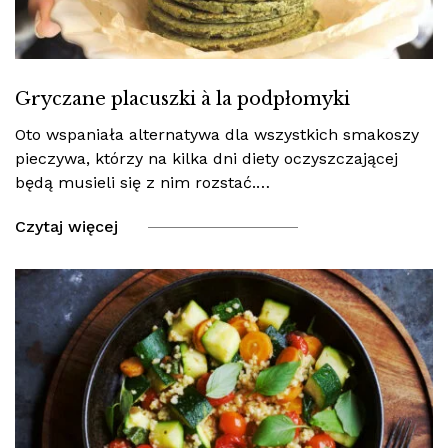
Gryczane placuszki à la podpłomyki
Oto wspaniała alternatywa dla wszystkich smakoszy
pieczywa, którzy na kilka dni diety oczyszczającej
będą musieli się z nim rozstać.…
Czytaj więcej