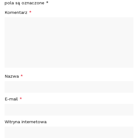
pola są oznaczone
*
Komentarz
*
Nazwa
*
E-mail
*
Witryna internetowa