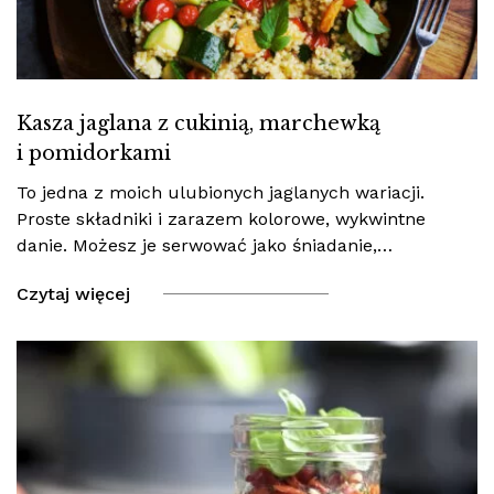
Kasza jaglana z cukinią, marchewką
i pomidorkami
To jedna z moich ulubionych jaglanych wariacji.
Proste składniki i zarazem kolorowe, wykwintne
danie. Możesz je serwować jako śniadanie,…
Czytaj więcej