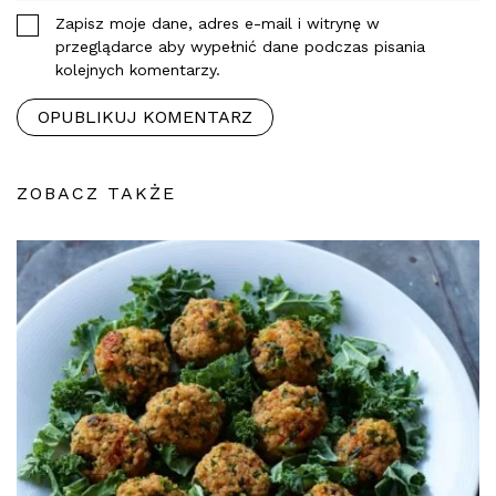
Zapisz moje dane, adres e-mail i witrynę w
przeglądarce aby wypełnić dane podczas pisania
kolejnych komentarzy.
ZOBACZ TAKŻE