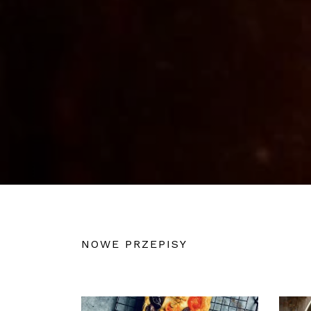
NOWE PRZEPISY