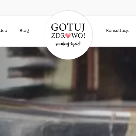
ideo
Blog
Konsultacje