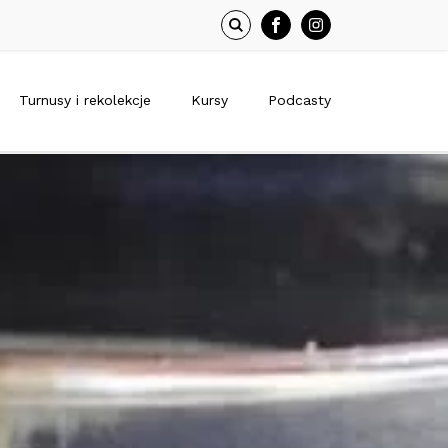
Turnusy i rekolekcje
Kursy
Podcasty