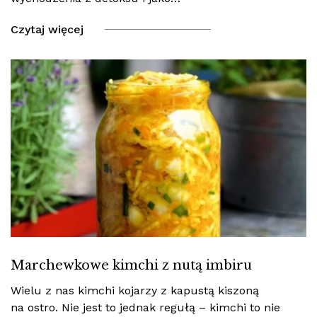
Czytaj więcej
Marchewkowe kimchi z nutą imbiru
Wielu z nas kimchi kojarzy z kapustą kiszoną
na ostro. Nie jest to jednak regułą – kimchi to nie