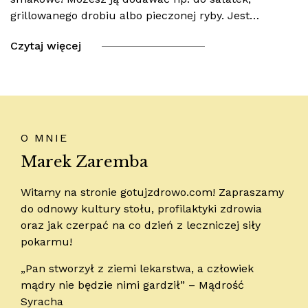
grillowanego drobiu albo pieczonej ryby. Jest…
Czytaj więcej
O MNIE
Marek Zaremba
Witamy na stronie gotujzdrowo.com! Zapraszamy
do odnowy kultury stołu, profilaktyki zdrowia
oraz jak czerpać na co dzień z leczniczej siły
pokarmu!
„Pan stworzył z ziemi lekarstwa, a człowiek
mądry nie będzie nimi gardził” – Mądrość
Syracha