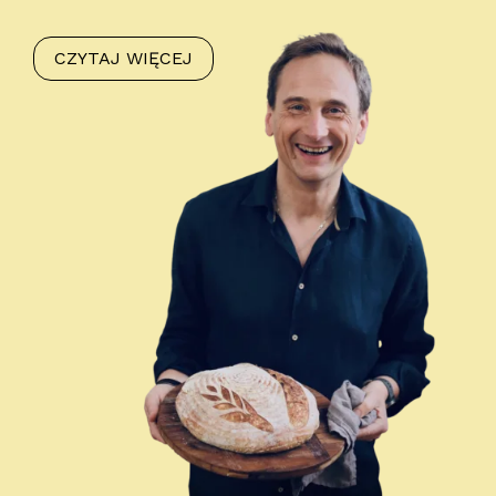
CZYTAJ WIĘCEJ