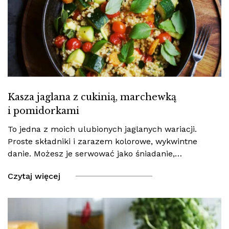
Kasza jaglana z cukinią, marchewką
i pomidorkami
To jedna z moich ulubionych jaglanych wariacji.
Proste składniki i zarazem kolorowe, wykwintne
danie. Możesz je serwować jako śniadanie,…
Czytaj więcej