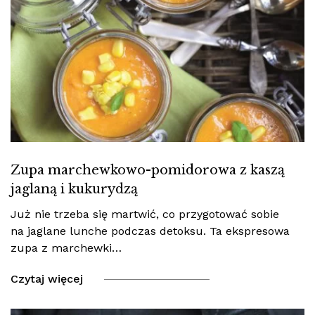
Zupa marchewkowo-pomidorowa z kaszą
jaglaną i kukurydzą
Już nie trzeba się martwić, co przygotować sobie
na jaglane lunche podczas detoksu. Ta ekspresowa
zupa z marchewki…
Czytaj więcej