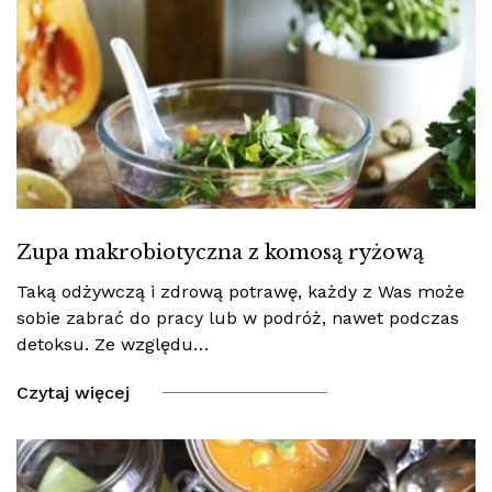
Zupa makrobiotyczna z komosą ryżową
Taką odżywczą i zdrową potrawę, każdy z Was może
sobie zabrać do pracy lub w podróż, nawet podczas
detoksu. Ze względu…
Czytaj więcej