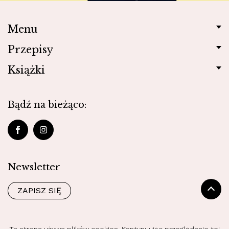
Menu
Przepisy
Książki
Bądź na bieżąco:
Newsletter
ZAPISZ SIĘ