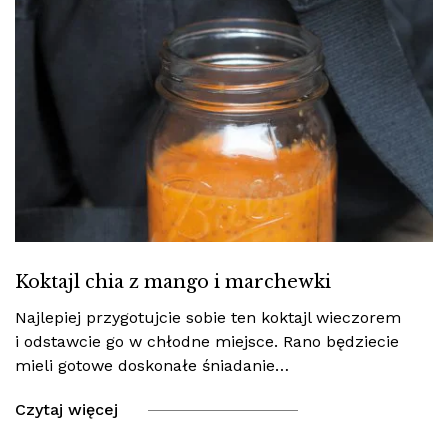
Koktajl chia z mango i marchewki
Najlepiej przygotujcie sobie ten koktajl wieczorem
i odstawcie go w chłodne miejsce. Rano będziecie
mieli gotowe doskonałe śniadanie…
Czytaj więcej